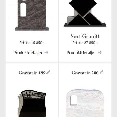
Sort Granitt
Pris fra 15.850,-
Pris fra 27.850,-
Produktdetaljer
Produktdetaljer
Gravstein 199
Gravstein 200