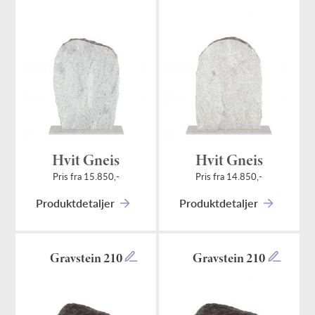
Hvit Gneis
Hvit Gneis
Pris fra 15.850,-
Pris fra 14.850,-
Produktdetaljer
Produktdetaljer
Gravstein 210
Gravstein 210