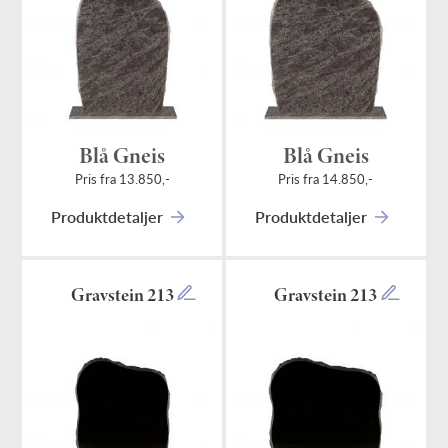
Blå Gneis
Blå Gneis
Pris fra 13.850,-
Pris fra 14.850,-
Produktdetaljer
Produktdetaljer
Gravstein 213
Gravstein 213