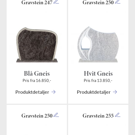
Gravstein 247
Gravstein 250
Blå Gneis
Hvit Gneis
Pris fra 16.850,-
Pris fra 13.850,-
Produktdetaljer
Produktdetaljer
Gravstein 250
Gravstein 255