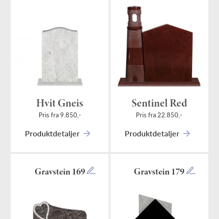
Hvit Gneis
Sentinel Red
Pris fra 9.850,-
Pris fra 22.850,-
Produktdetaljer
Produktdetaljer
Gravstein 169
Gravstein 179