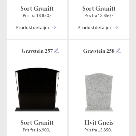
Sort Granitt
Sort Granitt
Pris fra 18.850,-
Pris fra 13.850,-
Produktdetaljer
Produktdetaljer
Gravstein 257
Gravstein 258
Sort Granitt
Hvit Gneis
Pris fra 16.900,-
Pris fra 13.850,-