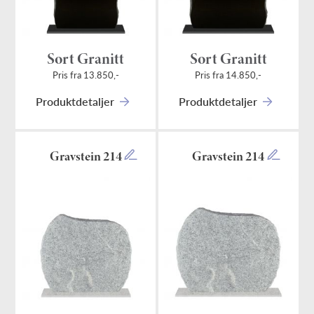
Sort Granitt
Sort Granitt
Pris fra 13.850,-
Pris fra 14.850,-
Produktdetaljer
Produktdetaljer
Gravstein 214
Gravstein 214