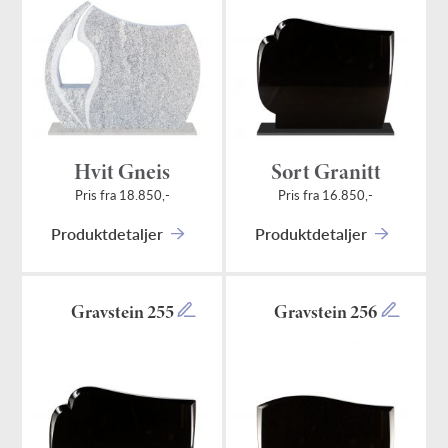
Hvit Gneis
Sort Granitt
Pris fra 18.850,-
Pris fra 16.850,-
Produktdetaljer
Produktdetaljer
Gravstein 255
Gravstein 256