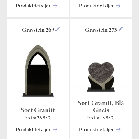
Produktdetaljer
Produktdetaljer
Gravstein 269
Gravstein 273
Sort Granitt, Blå
Sort Granitt
Gneis
Pris fra 26.850,-
Pris fra 15.850,-
Produktdetaljer
Produktdetaljer