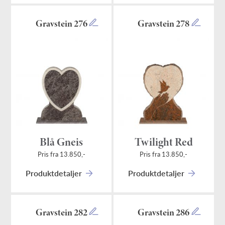
Gravstein 276
Gravstein 278
Blå Gneis
Twilight Red
Pris fra 13.850,-
Pris fra 13.850,-
Produktdetaljer
Produktdetaljer
Gravstein 282
Gravstein 286