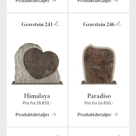
Produktdetaljer
Produktdetaljer
Gravstein 241
Gravstein 246
Himalaya
Paradiso
Pris fra 18.850,-
Pris fra 16.850,-
Produktdetaljer
Produktdetaljer