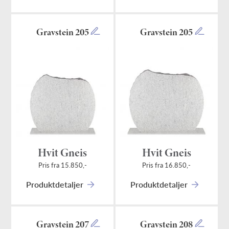
Gravstein 205
Gravstein 205
Hvit Gneis
Hvit Gneis
Pris fra 15.850,-
Pris fra 16.850,-
Produktdetaljer
Produktdetaljer
Gravstein 207
Gravstein 208