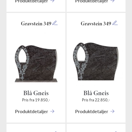
Produktdetaljer
Produktdetaljer
Gravstein 349
Gravstein 349
Blå Gneis
Blå Gneis
Pris fra 19.850,-
Pris fra 22.850,-
Produktdetaljer
Produktdetaljer