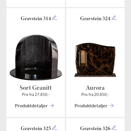
Gravstein 314
Gravstein 324
Sort Granitt
Aurora
Pris fra 27.850,-
Pris fra 20.850,-
Produktdetaljer
Produktdetaljer
Gravstein 325
Gravstein 326