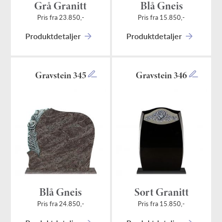
Grå Granitt
Blå Gneis
Pris fra 23.850,-
Pris fra 15.850,-
Produktdetaljer
Produktdetaljer
Gravstein 345
Gravstein 346
Blå Gneis
Sort Granitt
Pris fra 24.850,-
Pris fra 15.850,-