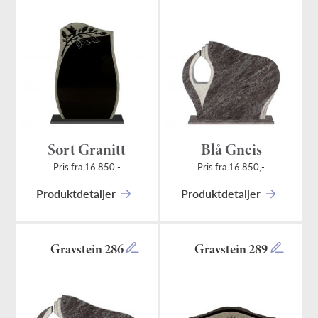
Sort Granitt
Blå Gneis
Pris fra 16.850,-
Pris fra 16.850,-
Produktdetaljer
Produktdetaljer
Gravstein 286
Gravstein 289