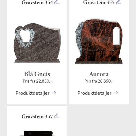
Gravstein 354
Gravstein 355
Blå Gneis
Aurora
Pris fra 22.850,-
Pris fra 28.850,-
Produktdetaljer
Produktdetaljer
Gravstein 357