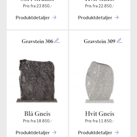
Pris fra 23.850,-
Pris fra 22.850,-
Produktdetaljer
Produktdetaljer
Gravstein 306
Gravstein 309
Blå Gneis
Hvit Gneis
Pris fra 18.850,-
Pris fra 11.850,-
Produktdetaljer
Produktdetaljer