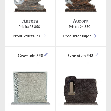
Aurora
Aurora
Pris fra 23.850,-
Pris fra 24.850,-
Produktdetaljer
Produktdetaljer
Gravstein 338
Gravstein 343