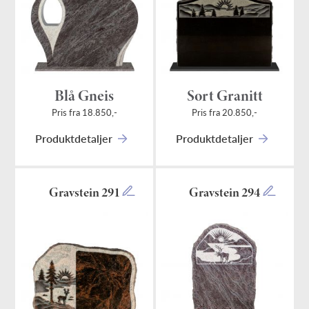
Blå Gneis
Sort Granitt
Pris fra 18.850,-
Pris fra 20.850,-
Produktdetaljer
Produktdetaljer
Gravstein 291
Gravstein 294