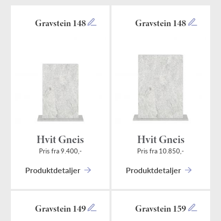
Gravstein 148
Gravstein 148
Hvit Gneis
Hvit Gneis
Pris fra 9.400,-
Pris fra 10.850,-
Produktdetaljer
Produktdetaljer
Gravstein 149
Gravstein 159