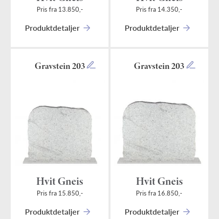
Pris fra 13.850,-
Pris fra 14.350,-
Produktdetaljer
Produktdetaljer
Gravstein 203
Gravstein 203
Hvit Gneis
Hvit Gneis
Pris fra 15.850,-
Pris fra 16.850,-
Produktdetaljer
Produktdetaljer