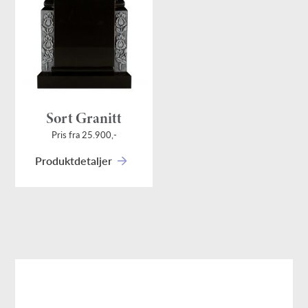
Sort Granitt
Pris fra 25.900,-
Produktdetaljer