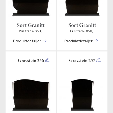
Sort Granitt
Sort Granitt
Pris fra 16.850,-
Pris fra 16.850,-
Produktdetaljer
Produktdetaljer
Gravstein 256
Gravstein 257