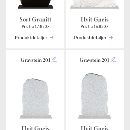
Sort Granitt
Hvit Gneis
Pris fra 17.850,-
Pris fra 16.850,-
Produktdetaljer
Produktdetaljer
Gravstein 201
Gravstein 201
Hvit Gneis
Hvit Gneis