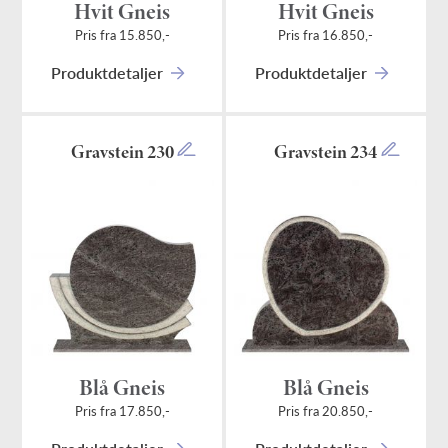
Hvit Gneis
Hvit Gneis
Pris fra 15.850,-
Pris fra 16.850,-
Produktdetaljer
Produktdetaljer
Gravstein 230
Gravstein 234
Blå Gneis
Blå Gneis
Pris fra 17.850,-
Pris fra 20.850,-