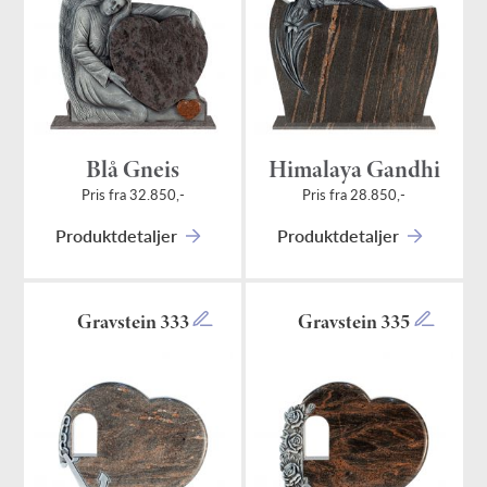
Blå Gneis
Himalaya Gandhi
Pris fra 32.850,-
Pris fra 28.850,-
Produktdetaljer
Produktdetaljer
Gravstein 333
Gravstein 335