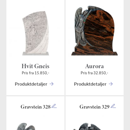
Hvit Gneis
Aurora
Pris fra 15.850,-
Pris fra 32.850,-
Produktdetaljer
Produktdetaljer
Gravstein 328
Gravstein 329