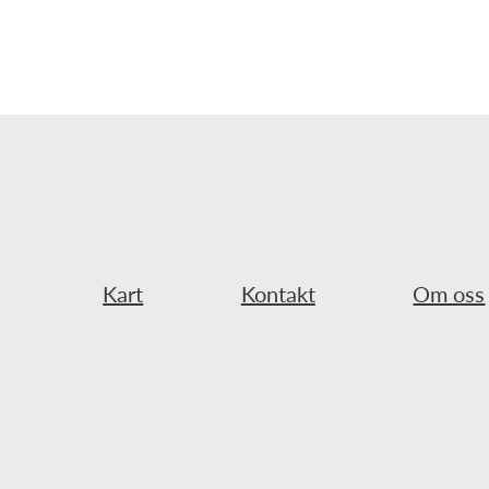
Kart
Kontakt
Om oss