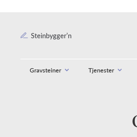
Steinbygger’n
Gravsteiner
Tjenester