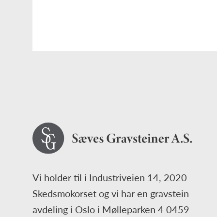
Vi holder til i Industriveien 14, 2020
Skedsmokorset og vi har en gravstein
avdeling i Oslo i Mølleparken 4 0459