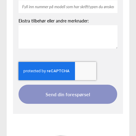
Ekstra tilbehør eller andre merknader:
Send din forespørsel