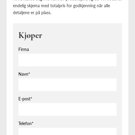
endelig skjema med totalpris for godkjenning når alle
detaljene er på plass.
Kjøper
Firma
Navn*
E-post*
Telefon*