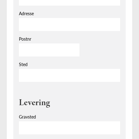
Adresse
Postnr
Sted
Levering
Gravsted