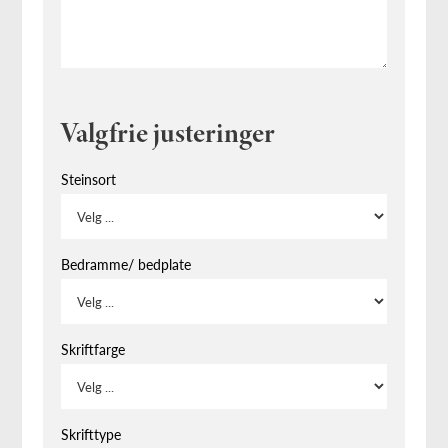
Valgfrie justeringer
Steinsort
Bedramme/ bedplate
Skriftfarge
Skrifttype